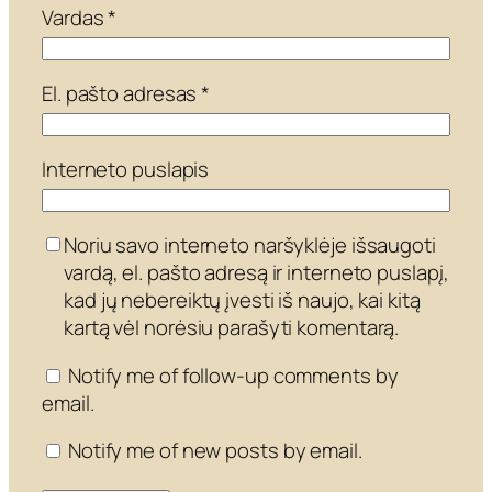
Vardas
*
El. pašto adresas
*
Interneto puslapis
Noriu savo interneto naršyklėje išsaugoti
vardą, el. pašto adresą ir interneto puslapį,
kad jų nebereiktų įvesti iš naujo, kai kitą
kartą vėl norėsiu parašyti komentarą.
Notify me of follow-up comments by
email.
Notify me of new posts by email.