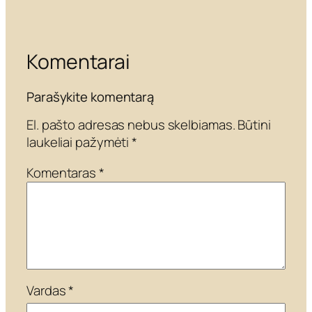
Komentarai
Parašykite komentarą
El. pašto adresas nebus skelbiamas.
Būtini
laukeliai pažymėti
*
Komentaras
*
Vardas
*