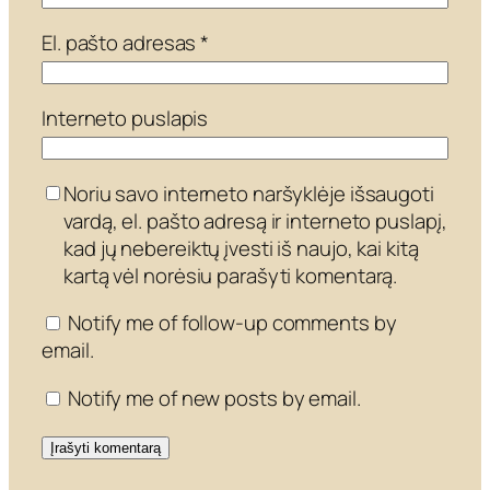
El. pašto adresas
*
Interneto puslapis
Noriu savo interneto naršyklėje išsaugoti
vardą, el. pašto adresą ir interneto puslapį,
kad jų nebereiktų įvesti iš naujo, kai kitą
kartą vėl norėsiu parašyti komentarą.
Notify me of follow-up comments by
email.
Notify me of new posts by email.