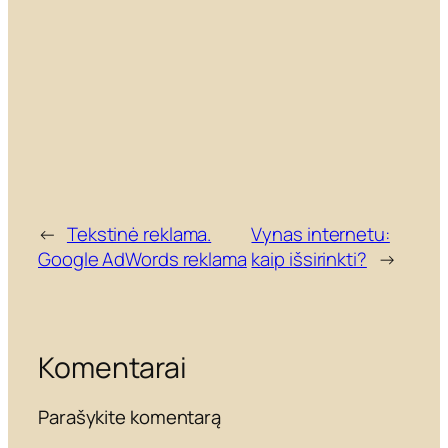
←
Tekstinė reklama.
Vynas internetu:
Google AdWords reklama
kaip išsirinkti?
→
Komentarai
Parašykite komentarą