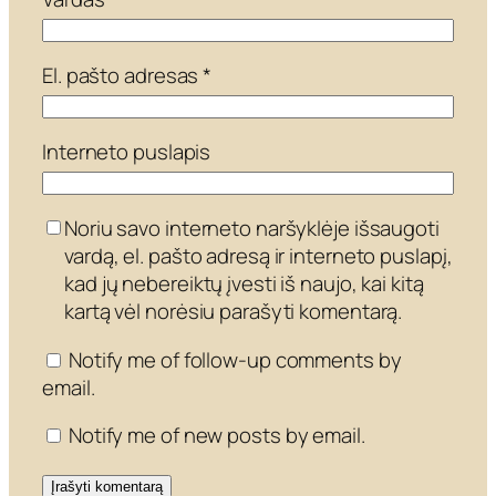
El. pašto adresas
*
Interneto puslapis
Noriu savo interneto naršyklėje išsaugoti
vardą, el. pašto adresą ir interneto puslapį,
kad jų nebereiktų įvesti iš naujo, kai kitą
kartą vėl norėsiu parašyti komentarą.
Notify me of follow-up comments by
email.
Notify me of new posts by email.