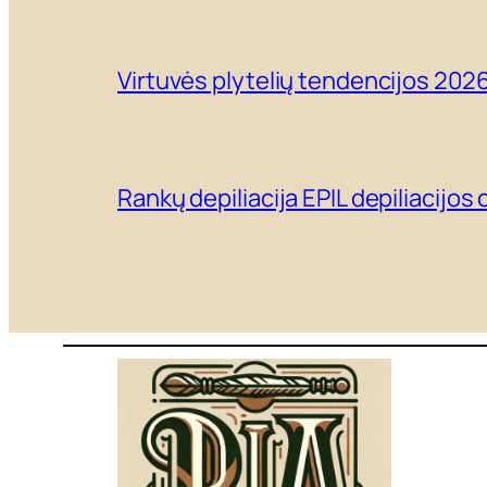
Virtuvės plytelių tendencijos 2026 
Rankų depiliacija EPIL depiliacijos 