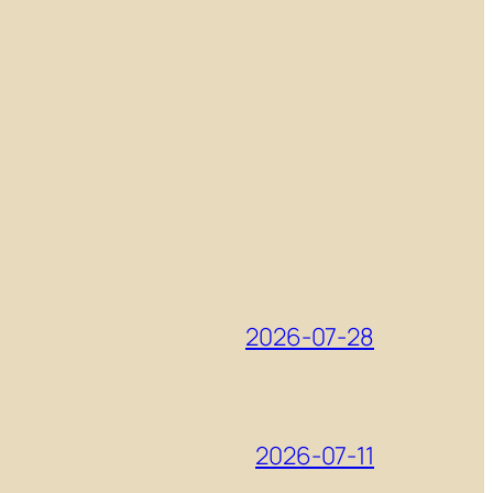
2026-07-28
2026-07-11