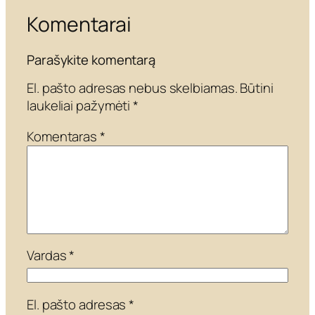
Komentarai
Parašykite komentarą
El. pašto adresas nebus skelbiamas.
Būtini
laukeliai pažymėti
*
Komentaras
*
Vardas
*
El. pašto adresas
*