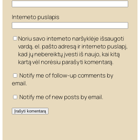
Interneto puslapis
Noriu savo interneto naršyklėje išsaugoti
vardą, el. pašto adresą ir interneto puslapį,
kad jų nebereiktų įvesti iš naujo, kai kitą
kartą vėl norėsiu parašyti komentarą.
Notify me of follow-up comments by
email.
Notify me of new posts by email.