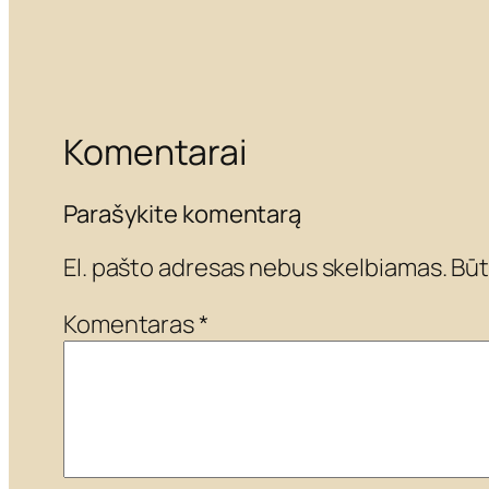
Komentarai
Parašykite komentarą
El. pašto adresas nebus skelbiamas.
Būt
Komentaras
*